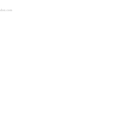
adon.com