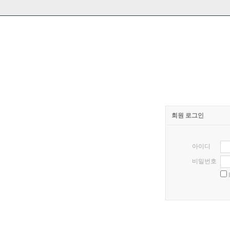
회원 로그인
아이디
비밀번호